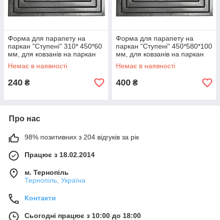
Форма для парапету на
Форма для парапету на
паркан "Ступені" 310* 450*60
паркан "Ступені" 450*580*100
мм, для ковзанів на паркан
мм, для ковзанів на паркан
Немає в наявності
Немає в наявності
240
400
₴
₴
Про нас
98% позитивних з 204 відгуків за рік
Працює з 18.02.2014
м. Тернопіль
Тернопіль, Україна
Контакти
Сьогодні працює з 10:00 до 18:00