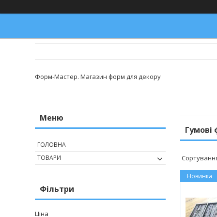
Форм-Мастер. Магазин форм для декору
Гумові
ГОЛОВНА
ТОВАРИ
Новинка
Фільтри
Ціна