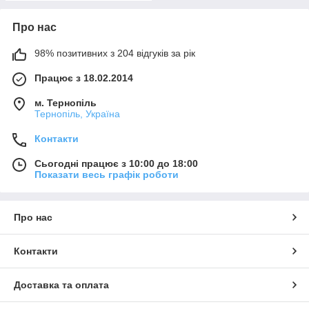
Про нас
98% позитивних з 204 відгуків за рік
Працює з 18.02.2014
м. Тернопіль
Тернопіль, Україна
Контакти
Сьогодні працює з 10:00 до 18:00
Показати весь графік роботи
Про нас
Контакти
Доставка та оплата