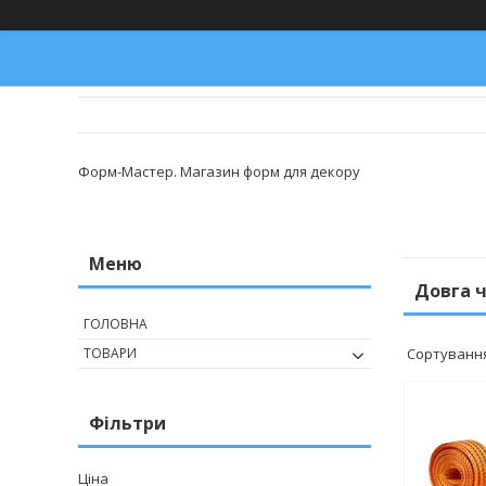
Форм-Мастер. Магазин форм для декору
Довга 
ГОЛОВНА
ТОВАРИ
Фільтри
Ціна