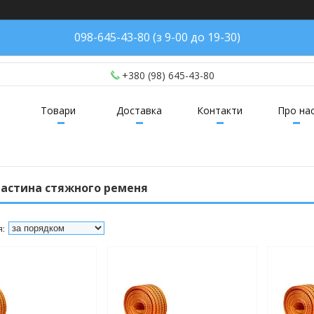
098-645-43-80 (з 9-00 до 19-30)
+380 (98) 645-43-80
Товари
Доставка
Контакти
Про на
частина стяжного ременя