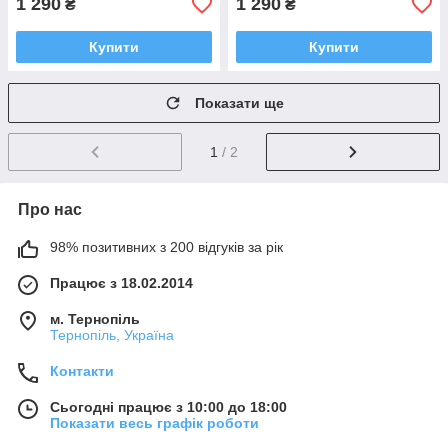
1 290
1 290
₴
₴
Купити
Купити
Показати ще
1
/ 2
Про нас
98% позитивних з 200 відгуків за рік
Працює з 18.02.2014
м. Тернопіль
Тернопіль, Україна
Контакти
Сьогодні працює з 10:00 до 18:00
Показати весь графік роботи