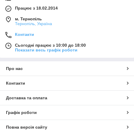
Працює з 18.02.2014
м. Тернопіль
Тернопіль, Україна
Контакти
Сьогодні працює з 10:00 до 18:00
Показати весь графік роботи
Про нас
Контакти
Доставка та оплата
Графік роботи
Повна версія сайту