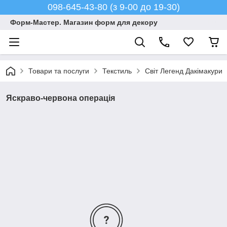
098-645-43-80 (з 9-00 до 19-30)
Форм-Мастер. Магазин форм для декору
Товари та послуги
Текстиль
Світ Легенд Дакімакури
Яскраво-червона операція