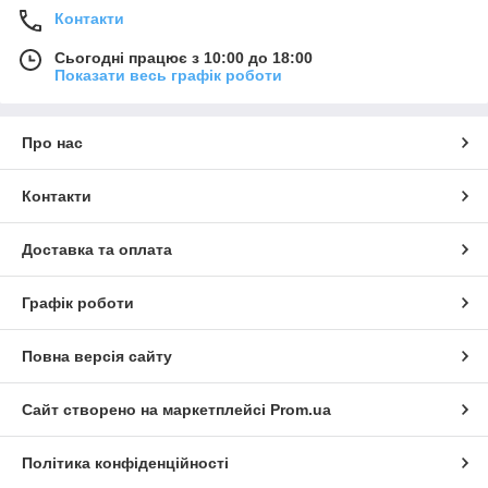
Контакти
Сьогодні працює з 10:00 до 18:00
Показати весь графік роботи
Про нас
Контакти
Доставка та оплата
Графік роботи
Повна версія сайту
Сайт створено на маркетплейсі
Prom.ua
Політика конфіденційності