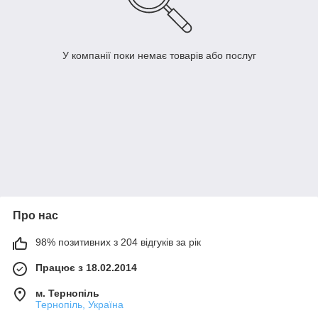
У компанії поки немає товарів або послуг
Про нас
98% позитивних з 204 відгуків за рік
Працює з 18.02.2014
м. Тернопіль
Тернопіль, Україна