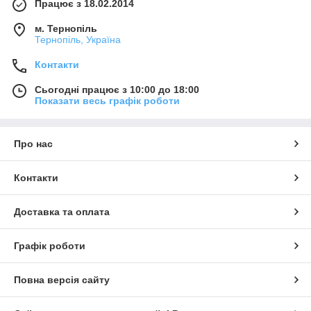
Працює з 18.02.2014
м. Тернопіль
Тернопіль, Україна
Контакти
Сьогодні працює з 10:00 до 18:00
Показати весь графік роботи
Про нас
Контакти
Доставка та оплата
Графік роботи
Повна версія сайту