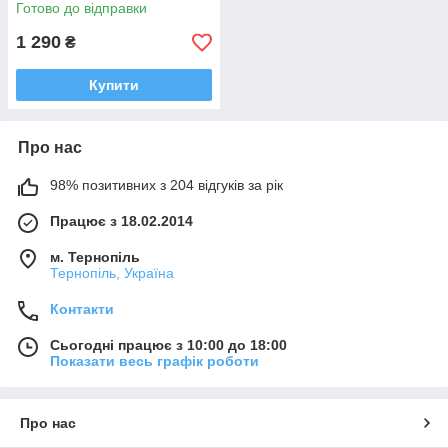
Готово до відправки
1 290
₴
Купити
Про нас
98% позитивних з 204 відгуків за рік
Працює з 18.02.2014
м. Тернопіль
Тернопіль, Україна
Контакти
Сьогодні працює з 10:00 до 18:00
Показати весь графік роботи
Про нас