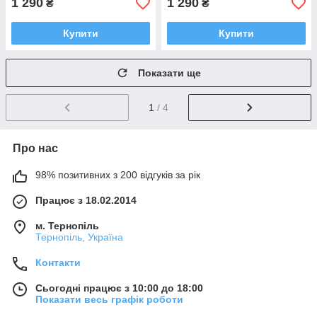
1 290
1 290
₴
₴
Купити
Купити
Показати ще
1
/ 4
Про нас
98% позитивних з 200 відгуків за рік
Працює з 18.02.2014
м. Тернопіль
Тернопіль, Україна
Контакти
Сьогодні працює з 10:00 до 18:00
Показати весь графік роботи