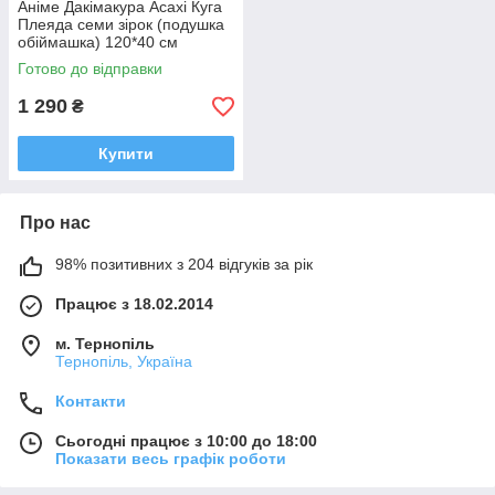
Аніме Дакімакура Асахі Куга
Плеяда семи зірок (подушка
обіймашка) 120*40 см
Готово до відправки
1 290
₴
Купити
Про нас
98% позитивних з 204 відгуків за рік
Працює з 18.02.2014
м. Тернопіль
Тернопіль, Україна
Контакти
Сьогодні працює з 10:00 до 18:00
Показати весь графік роботи