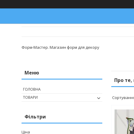
Форм-Мастер. Магазин форм для декору
Про те,
ГОЛОВНА
ТОВАРИ
Фільтри
Ціна