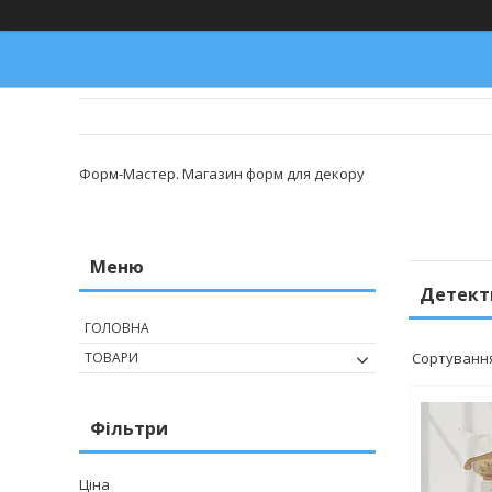
Форм-Мастер. Магазин форм для декору
Детект
ГОЛОВНА
ТОВАРИ
Фільтри
Ціна