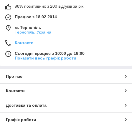
98% позитивних з 200 відгуків за рік
Працює з 18.02.2014
м. Тернопіль
Тернопіль, Україна
Контакти
Сьогодні працює з 10:00 до 18:00
Показати весь графік роботи
Про нас
Контакти
Доставка та оплата
Графік роботи