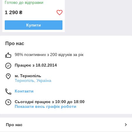
обіймашка ростова 120*40 см
Готово до відправки
1 290
₴
Купити
Про нас
98% позитивних з 200 відгуків за рік
Працює з 18.02.2014
м. Тернопіль
Тернопіль, Україна
Контакти
Сьогодні працює з 10:00 до 18:00
Показати весь графік роботи
Про нас