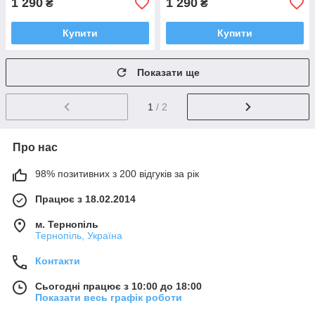
1 290
1 290
₴
₴
Купити
Купити
Показати ще
1
/ 2
Про нас
98% позитивних з 200 відгуків за рік
Працює з 18.02.2014
м. Тернопіль
Тернопіль, Україна
Контакти
Сьогодні працює з 10:00 до 18:00
Показати весь графік роботи