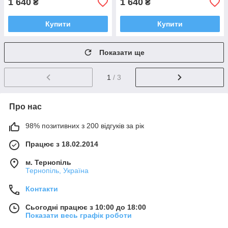
1 640
1 640
₴
₴
Купити
Купити
Показати ще
1
/ 3
Про нас
98% позитивних з 200 відгуків за рік
Працює з 18.02.2014
м. Тернопіль
Тернопіль, Україна
Контакти
Сьогодні працює з 10:00 до 18:00
Показати весь графік роботи